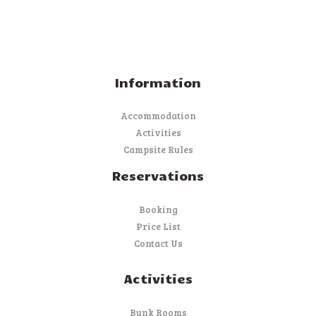
Information
Accommodation
Activities
Campsite Rules
Reservations
Booking
Price List
Contact Us
Activities
Bunk Rooms